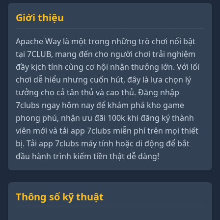
Giới thiệu
Apache Way là một trong những trò chơi nổi bật
tại 7CLUB, mang đến cho người chơi trải nghiệm
đầy kịch tính cùng cơ hội nhận thưởng lớn. Với lối
chơi dễ hiểu nhưng cuốn hút, đây là lựa chọn lý
tưởng cho cả tân thủ và cao thủ. Đăng nhập
7clubs ngay hôm nay để khám phá kho game
phong phú, nhận ưu đãi 100k khi đăng ký thành
viên mới và tải app 7clubs miễn phí trên mọi thiết
bị. Tải app 7clubs máy tính hoặc di động để bắt
đầu hành trình kiếm tiền thật dễ dàng!
Thông số kỹ thuật