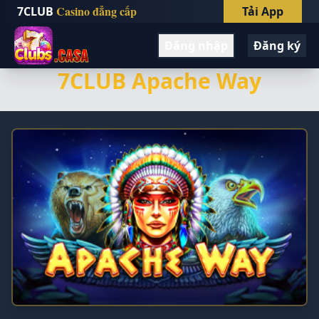
Casino đẳng cấp
7CLUB
Tải App
Đăng nhập
Đăng ký
7CLUB Apache Way